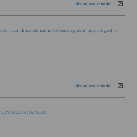
Visualizza scheda
ei lavori di manutenzione, fornitura e posa in opera di giochi e
Visualizza scheda
 DI CONTRADA PANTANELLO