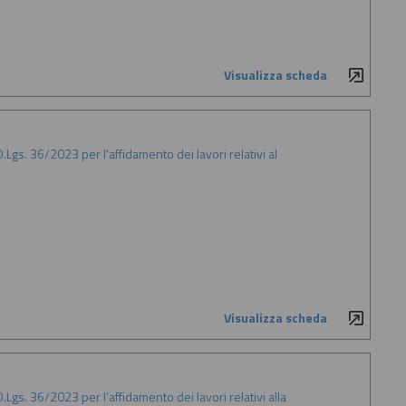
Visualizza scheda
Lgs. 36/2023 per l'affidamento dei lavori relativi al
Visualizza scheda
Lgs. 36/2023 per l'affidamento dei lavori relativi alla