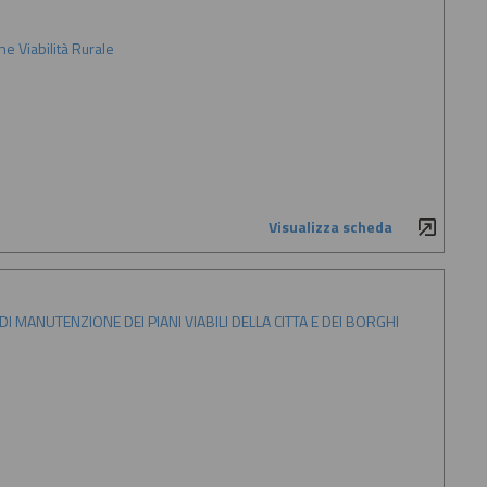
e Viabilità Rurale
Visualizza scheda
I DI MANUTENZIONE DEI PIANI VIABILI DELLA CITTA E DEI BORGHI